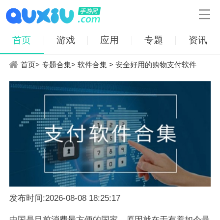

首页
游戏
应用
专题
资讯
首页
>
专题合集
>
软件合集
> 安全好用的购物支付软件
发布时间:2026-08-08 18:25:17
中国是目前消费最方便的国家，原因就在于有着如今最