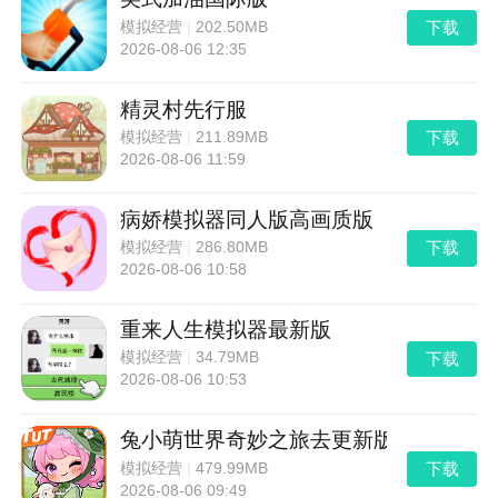
下载
模拟经营
|
202.50MB
2026-08-06 12:35
精灵村先行服
下载
模拟经营
|
211.89MB
2026-08-06 11:59
病娇模拟器同人版高画质版
下载
模拟经营
|
286.80MB
2026-08-06 10:58
重来人生模拟器最新版
下载
模拟经营
|
34.79MB
2026-08-06 10:53
兔小萌世界奇妙之旅去更新版
下载
模拟经营
|
479.99MB
2026-08-06 09:49