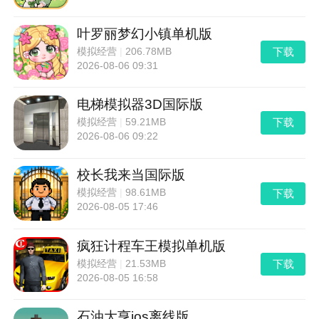
叶罗丽梦幻小镇单机版
下载
模拟经营
|
206.78MB
2026-08-06 09:31
电梯模拟器3D国际版
下载
模拟经营
|
59.21MB
2026-08-06 09:22
校长我来当国际版
下载
模拟经营
|
98.61MB
2026-08-05 17:46
疯狂计程车王模拟单机版
下载
模拟经营
|
21.53MB
2026-08-05 16:58
石油大亨ios离线版