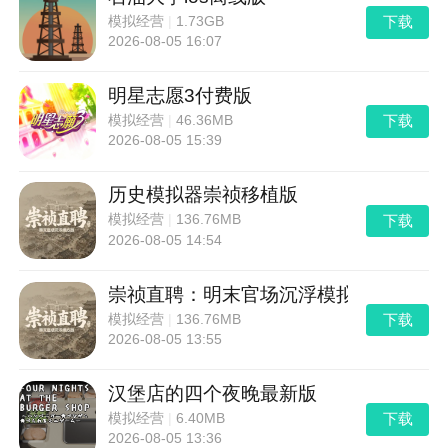
下载
模拟经营
|
1.73GB
2026-08-05 16:07
明星志愿3付费版
下载
模拟经营
|
46.36MB
2026-08-05 15:39
历史模拟器崇祯移植版
下载
模拟经营
|
136.76MB
2026-08-05 14:54
崇祯直聘：明末官场沉浮模拟器离线版
下载
模拟经营
|
136.76MB
2026-08-05 13:55
汉堡店的四个夜晚最新版
下载
模拟经营
|
6.40MB
2026-08-05 13:36