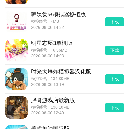
韩娱爱豆模拟器移植版
下载
模拟经营
|
4MB
2026-08-06 14:32
明星志愿3单机版
下载
模拟经营
|
46.36MB
2026-08-06 14:03
时光大爆炸模拟器汉化版
下载
模拟经营
|
134.80MB
2026-08-06 13:19
胖哥游戏店最新版
下载
模拟经营
|
138.10MB
2026-08-06 12:40
美式加油国际版