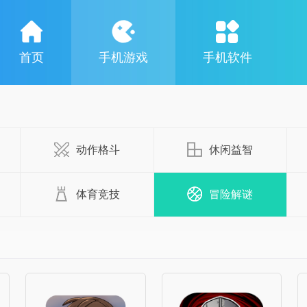
首页
手机游戏
手机软件
动作格斗
休闲益智
体育竞技
冒险解谜