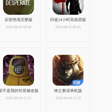
后室绝境完整版
归途24小时高画质版
2026-08-05 09:28
2026-08-05 09:05
立即下载
立即下载
那不是我的邻居修改版
神之亵渎单机版
2026-08-04 15:15
2026-08-04 11:20