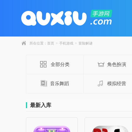
所在位置：
首页
>
手机游戏
>
冒险解谜
全部分类
角色扮演
音乐舞蹈
模拟经营
最新入库