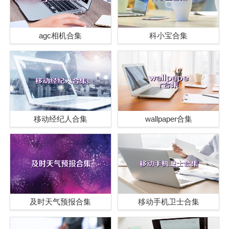
agc相机合集
科小宝合集
移动经纪人合集
wallpaper合集
及时天气预报合集
移动手机卫士合集