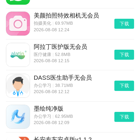
美颜拍照特效相机无会员
下载
拍摄美化
|
69.97MB
2026-08-08 12:24
阿拉丁医护版无会员
下载
医疗健康
|
52.8MB
2026-08-08 12:15
DASS医生助手无会员
下载
办公学习
|
38.71MB
2026-08-08 12:12
墨绘纯净版
下载
办公学习
|
62.95MB
2026-08-08 12:09
长安专车安卓版v1.1.2