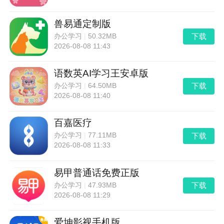
兽易通定制版
下载
办公学习
|
50.32MB
2026-08-08 11:43
语数英AI学习王安卓版
下载
办公学习
|
64.50MB
2026-08-08 11:40
百嘉医疗
下载
办公学习
|
77.11MB
2026-08-08 11:33
易甲普通话免费正版
下载
办公学习
|
47.93MB
2026-08-08 11:29
爱坤影视手机版