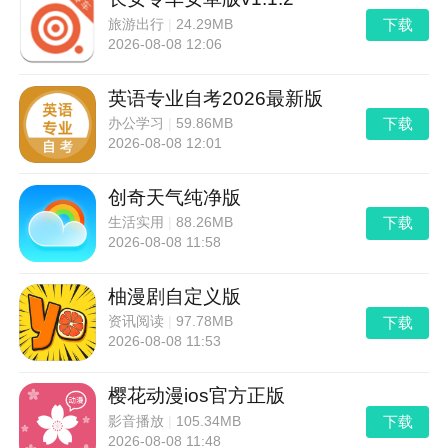
下载
旅游出行
|
24.29MB
2026-08-08 12:06
英语专业自考2026最新版
下载
办公学习
|
59.86MB
2026-08-08 12:01
创奇天气纯净版
下载
生活实用
|
88.26MB
2026-08-08 11:58
柚漫剧自定义版
下载
资讯阅读
|
97.78MB
2026-08-08 11:53
樱花动漫ios官方正版
下载
影音播放
|
105.34MB
2026-08-08 11:48