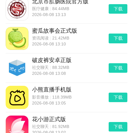
北京市肛肠医院官方版
下载
医疗健康
|
84.44MB
2026-08-08 13:13
蜜瓜故事会正式版
下载
资讯阅读
|
21.42MB
2026-08-08 13:10
破皮裤安卓正版
下载
社交聊天
|
88.32MB
2026-08-08 13:08
小熊直播手机版
下载
影音播放
|
118.39MB
2026-08-08 13:05
花小游正式版
下载
社交聊天
|
81.92MB
2026-08-08 13:02