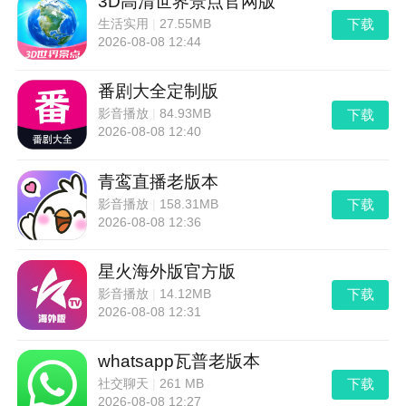
3D高清世界景点官网版
下载
生活实用
|
27.55MB
2026-08-08 12:44
番剧大全定制版
下载
影音播放
|
84.93MB
2026-08-08 12:40
青鸾直播老版本
下载
影音播放
|
158.31MB
2026-08-08 12:36
星火海外版官方版
下载
影音播放
|
14.12MB
2026-08-08 12:31
whatsapp瓦普老版本
下载
社交聊天
|
261 MB
2026-08-08 12:27