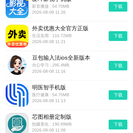
下载
影音播放
|
54.70MB
2026-08-08 11:26
外卖优惠大全官方正版
下载
生活实用
|
116.72MB
2026-08-08 11:21
豆包输入法ios全新版本
下载
办公学习
|
295.4MB
2026-08-08 11:16
明医智手机版
下载
医疗健康
|
54.75MB
2026-08-08 11:13
芯图相册定制版
下载
拍摄美化
|
190.89MB
2026-08-08 11:08