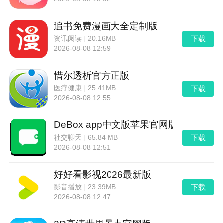
追书免费漫画大全定制版
下载
资讯阅读
|
20.16MB
2026-08-08 12:59
惜尔透析官方正版
下载
医疗健康
|
25.41MB
2026-08-08 12:55
DeBox app中文版苹果官网版
下载
社交聊天
|
65.84 MB
2026-08-08 12:51
好好看影视2026最新版
下载
影音播放
|
23.39MB
2026-08-08 12:47