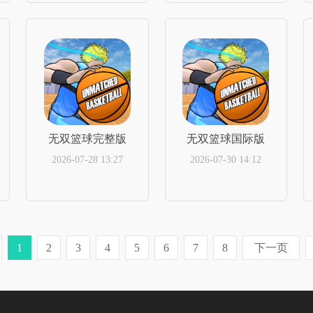
立即下载
立即下载
无双篮球完整版
无双篮球国际版
2026-07-28 13:27
2026-07-30 14:12
立即下载
立即下载
1
2
3
4
5
6
7
8
下一页