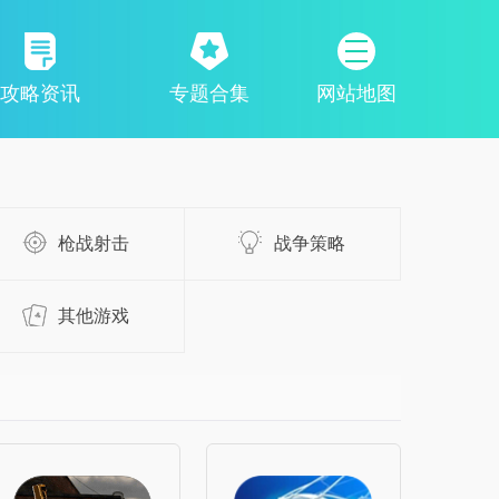
攻略资讯
专题合集
网站地图
枪战射击
战争策略
其他游戏