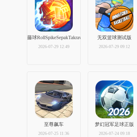
藤球RollSpikeSepakTakraw正版
无双篮球测试版
2026-07-29 12:49
2026-07-29 09:12
立即下载
立即下载
至尊飙车
梦幻冠军足球正版
2026-07-25 11:36
2026-07-24 09:18