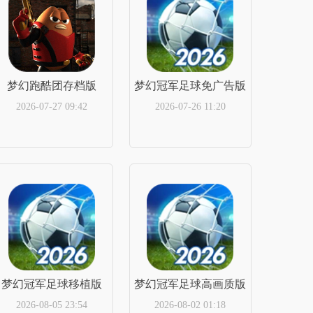
梦幻跑酷团存档版
梦幻冠军足球免广告版
2026-07-27 09:42
2026-07-26 11:20
立即下载
立即下载
汉化版
梦幻冠军足球移植版
梦幻冠军足球高画质版
2026-08-05 23:54
2026-08-02 01:18