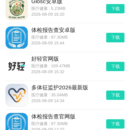
Glosc安卓版
下载
医疗健康
|
5.23MB
2026-08-09 16:20
体检报告查安卓版
下载
医疗健康
|
87.30MB
2026-08-09 15:44
好轻官网版
下载
医疗健康
|
109.47MB
2026-08-09 15:32
多体征监护2026最新版
下载
医疗健康
|
35.04MB
2026-08-09 14:34
体检报告查官网版
下载
医疗健康
|
87.30MB
2026-08-09 12:32