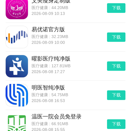
艾美瘦身定制版
下载
医疗健康
|
44.20MB
2026-08-09 10:13
易优诺官方版
下载
医疗健康
|
32.23MB
2026-08-09 10:00
曜影医疗纯净版
下载
医疗健康
|
127.81MB
2026-08-08 17:27
明医智纯净版
下载
医疗健康
|
54.75MB
2026-08-08 16:53
温医一院会员免登录
下载
医疗健康
|
66.91MB
2026-08-08 15:55