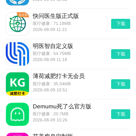
快问医生版正式版
下载
医疗健康
|
71.18MB
2026-08-09 11:21
明医智自定义版
下载
医疗健康
|
54.75MB
2026-08-09 11:18
薄荷减肥打卡无会员
下载
医疗健康
|
35.04MB
2026-08-09 10:51
Demumu死了么官方版
下载
医疗健康
|
20.7MB
2026-08-09 10:26