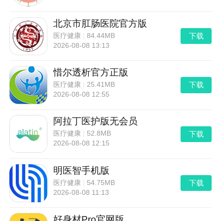
北京市肛肠医院官方版
下载
医疗健康
|
84.44MB
2026-08-08 13:13
惜尔透析官方正版
下载
医疗健康
|
25.41MB
2026-08-08 12:55
阿拉丁医护版无会员
下载
医疗健康
|
52.8MB
2026-08-08 12:15
明医智手机版
下载
医疗健康
|
54.75MB
2026-08-08 11:13
好身材Pro官网版