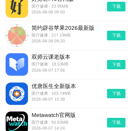
下载
医疗健康
|
23.95MB
2026-08-08 09:50
简约辟谷苹果2026最新版
下载
医疗健康
|
217.19MB
2026-08-08 09:20
双师云课老版本
下载
医疗健康
|
18.53MB
2026-08-07 17:56
优唐医生全新版本
下载
医疗健康
|
103.74MB
2026-08-07 15:38
Metawatch官网版
下载
医疗健康
|
50.53MB
2026-08-07 14:24