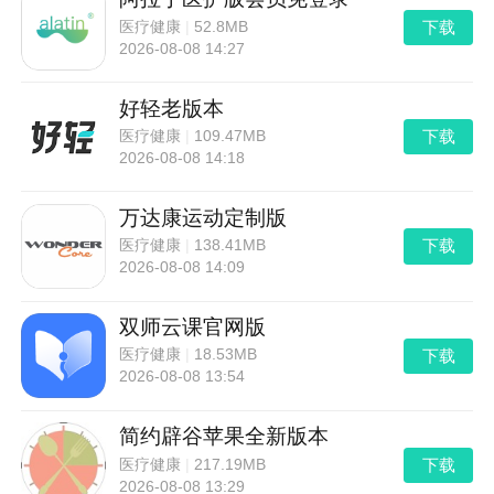
下载
医疗健康
|
52.8MB
2026-08-08 14:27
好轻老版本
下载
医疗健康
|
109.47MB
2026-08-08 14:18
万达康运动定制版
下载
医疗健康
|
138.41MB
2026-08-08 14:09
双师云课官网版
下载
医疗健康
|
18.53MB
2026-08-08 13:54
简约辟谷苹果全新版本
下载
医疗健康
|
217.19MB
2026-08-08 13:29