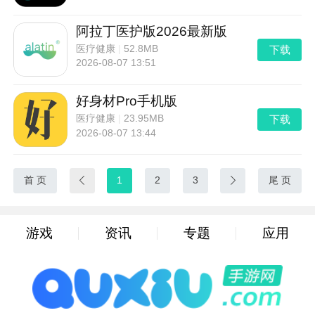
阿拉丁医护版2026最新版
下载
医疗健康
|
52.8MB
2026-08-07 13:51
好身材Pro手机版
下载
医疗健康
|
23.95MB
2026-08-07 13:44
首 页

1
2
3

尾 页
游戏
资讯
专题
应用