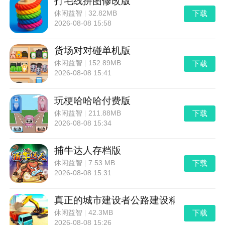
打毛线拼图修改版
下载
休闲益智
|
32.82MB
2026-08-08 15:58
货场对对碰单机版
下载
休闲益智
|
152.89MB
2026-08-08 15:41
玩梗哈哈哈付费版
下载
休闲益智
|
211.88MB
2026-08-08 15:34
捕牛达人存档版
下载
休闲益智
|
7.53 MB
2026-08-08 15:31
真正的城市建设者公路建设精简版
下载
休闲益智
|
42.3MB
2026-08-08 15:26