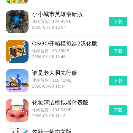
小小城市英雄最新版
下载
休闲益智
|
124.91MB
2026-08-08 12:04
CSGO开箱模拟器2汉化版
下载
休闲益智
|
63.38MB
2026-08-08 11:46
谁是老大啊先行服
下载
休闲益智
|
116.41MB
2026-08-08 11:34
化妆清洁模拟器付费版
下载
休闲益智
|
103.53MB
2026-08-08 11:18
勾勒一笔中文版