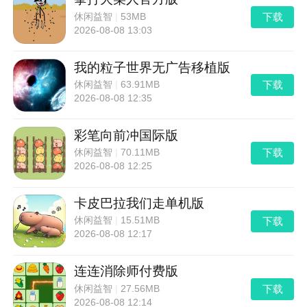
下载
休闲益智
|
53MB
2026-08-08 13:03
我的粒子世界无广告移植版
下载
休闲益智
|
63.91MB
2026-08-08 12:35
彩笔向前冲国际版
下载
休闲益智
|
70.11MB
2026-08-08 12:25
卡皮巴拉我们走单机版
下载
休闲益智
|
15.51MB
2026-08-08 12:17
连连消除师付费版
下载
休闲益智
|
27.56MB
2026-08-08 12:14