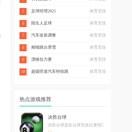
足球经理2021
体育竞技
5
陌生人足球
体育竞技
6
汽车改装调整
体育竞技
7
平
精细跳台滑雪
体育竞技
8
漂移拉力赛
体育竞技
9
超级匝道汽车特技跳跃
体育竞技
10
热点游戏推荐
决胜台球
决胜台球是款台球竞技比赛闯关游戏，游戏中玩