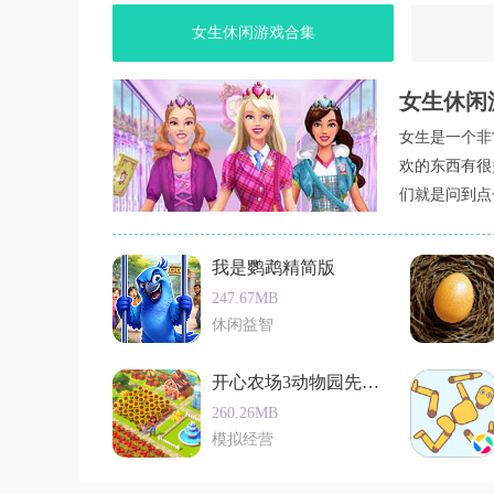
女生休闲游戏合集
4. 进阶技巧：高联球队可利用“九保三”战术，
领球员的进攻属性，可平衡球队战力与薪资结构
女生休闲
小编点评
女生是一个非
《无双篮球最新版》凭借其3D卡通画风与硬核
欢的东西有很
低，但技能组合与战术策略深度足够，适合长期培
们就是问到点
模式则解决了网络不稳定的问题。唯一需改进的
的游戏种类，
行摸索。总体而言，这是一款兼具娱乐性与竞技
给女生推荐什
我是鹦鹉精简版
247.67MB
休闲益智
开心农场3动物园先行服
260.26MB
模拟经营