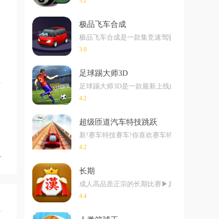
3.2
极品飞车合成
极品飞车合成是一款集竞速驾驶与车辆合成为
3.0
足球踢大师3D
足球踢大师3D是一款最新上线的模拟足球游
4.2
超级匝道汽车特技跳跃
新!赛车特技赛车!你喜欢赛车特技吗?这个跳
4.2
长期
成人高品质正宗的长期比赛▶真正的大师级明
4.4