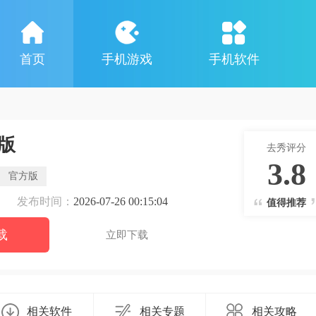
首页
手机游戏
手机软件
版
去秀评分
3.8
官方版
发布时间：
2026-07-26 00:15:04
值得推荐
载
立即下载
相关软件
相关专题
相关攻略