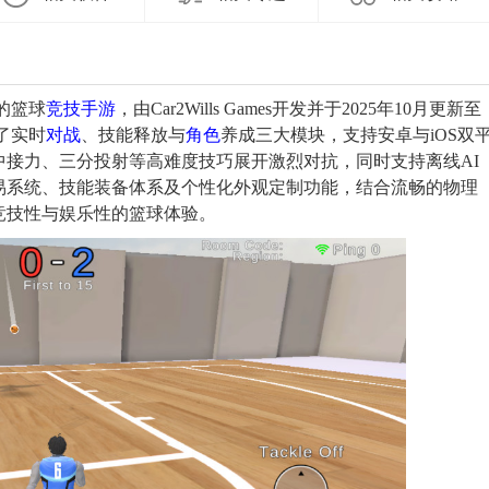
的篮球
竞技
手游
，由Car2Wills Games开发并于2025年10月更新至
了实时
对战
、技能释放与
角色
养成三大模块，支持安卓与iOS双
接力、三分投射等高难度技巧展开激烈对抗，同时支持离线AI
易系统、技能装备体系及个性化外观定制功能，结合流畅的物理
竞技性与娱乐性的篮球体验。