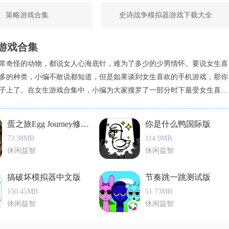
策略游戏合集
史诗战争模拟器游戏下载大全
即3名核心球员负责得分，9名蓝领球员专注防守与篮板。通过调整
。
游戏合集
常奇怪的动物，都说女人心海底针，难为了多少的少男情怀。要说女生喜
竞技机制，成功平衡了休闲玩家与核心球迷的需求。游戏操作门槛
多的种类，小编不敢说都知道，但是如果谈到女生喜欢的手机游戏，那你
养。自定义角色系统与球员交易功能增强了沉浸感，而离线AI
子上了。在女生游戏合集中，小编为大家搜罗了一部分时下最受女生喜欢
是新手引导的详细程度，部分隐藏属性（如投篮倾向）需玩家自
不敢说是100%的满意，但是绝对会是让你不断点头的选择。如果你正在
性的优质篮球手游，值得篮球爱好者尝试。
么游戏而烦恼的话，就请看过来吧。
蛋之旅Egg Journey修改版
你是什么鸭国际版
73.38MB
114.9MB
休闲益智
休闲益智
搞破坏模拟器中文版
节奏跳一跳测试版
150.45MB
51.73MB
休闲益智
休闲益智