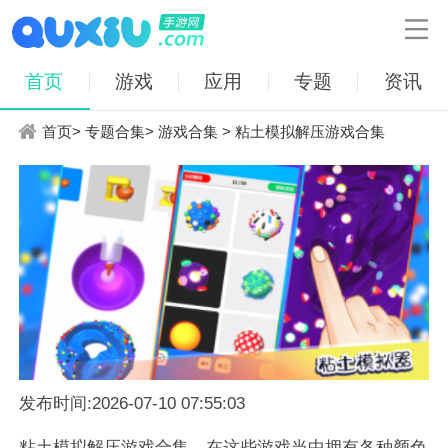

首页
游戏
应用
专题
资讯
首页
>
专题合集
>
游戏合集
> 粘土模拟解压游戏合集
发布时间:2026-07-10 07:55:03
粘土模拟解压游戏合集，在这些游戏当中拥有各种颜色