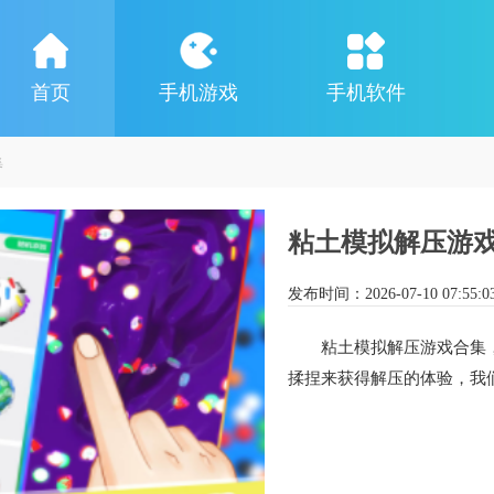
首页
手机游戏
手机软件
集
粘土模拟解压游
发布时间：
2026-07-10 07:55:0
粘土模拟解压游戏合集
揉捏来获得解压的体验，我