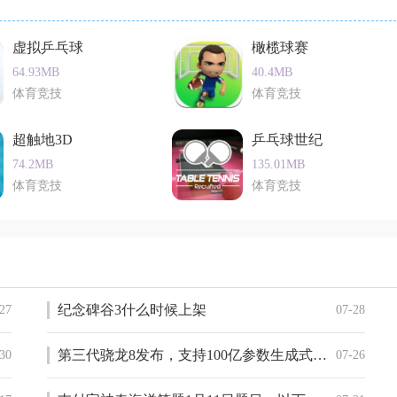
虚拟乒乓球
橄榄球赛
64.93MB
40.4MB
体育竞技
体育竞技
超触地3D
乒乓球世纪
74.2MB
135.01MB
体育竞技
体育竞技
纪念碑谷3什么时候上架
27
07-28
第三代骁龙8发布，支持100亿参数生成式AI
30
07-26