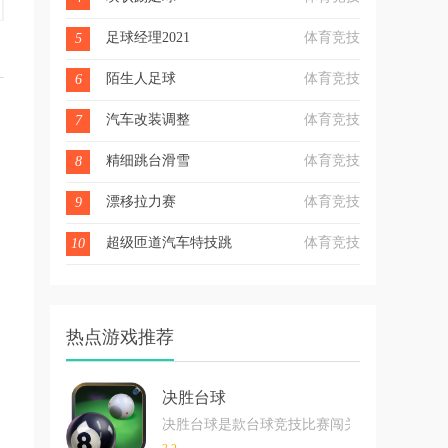
足球经理2021
体育竞技
5
陌生人足球
体育竞技
6
汽车改装调整
体育竞技
7
精细跳台滑雪
体育竞技
8
漂移拉力赛
体育竞技
9
超级匝道汽车特技跳跃
体育竞技
10
热点游戏推荐
决胜台球
决胜台球是款台球竞技比赛闯关游戏，游戏中玩