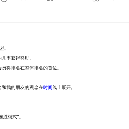
盟。
的几率获得奖励。
会员将排名在整体排名的首位。
念和我的朋友的观念在
时间
线上展开。
连胜模式”。