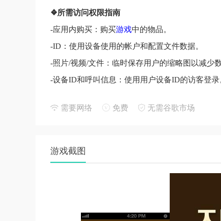
❖所需访问权限指南
-应用内购买：购买
游戏
中的物品。
-ID：使用设备使用的帐户和配置文件数据。
-照片/视频/文件：临时保存用户的缩略图以减少
-设备ID和呼叫信息：使用用户设备ID的访客登录
需要网络
免费
无需谷歌市场
游戏截图