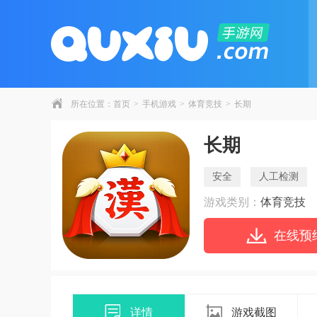
所在位置：
首页
>
手机游戏
>
体育竞技
>
长期
长期
安全
人工检测
游戏类别：
体育竞技
在线预
详情
游戏截图