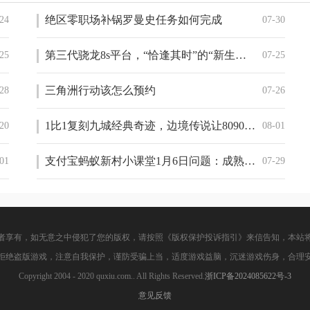
绝区零职场补锅罗曼史任务如何完成
24
07-30
第三代骁龙8s平台，“恰逢其时”的“新生代旗舰”之选
25
07-25
三角洲行动该怎么预约
28
07-26
1比1复刻九城经典奇迹，边境传说让8090后重拾青春
20
08-01
支付宝蚂蚁新村小课堂1月6日问题：成熟的调香师往往都有属于自己的调香盘调香盘指的是
01
07-29
者享有，如无意之中侵犯了您的版权，请按照《版权保护投诉指引》来信告知，本站
拒绝盗版游戏，注意自我保护，谨防受骗上当，适度游戏益脑，沉迷游戏伤身，合理
Copyright 2004 - 2020 quxiu.com.. All Rights Reserved.
浙ICP备2024085622号-3
意见反馈