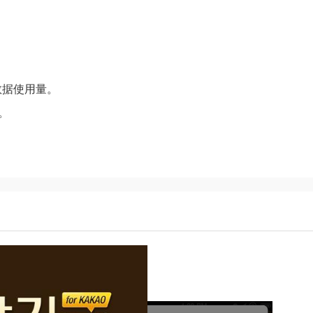
数据使用量。
。