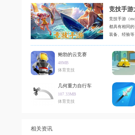
竞技手游
竞技手游（m
都具有相同的
装备、经验等
鲍勃的云竞赛
48MB
体育竞技
几何重力自行车
107.33MB
体育竞技
相关资讯