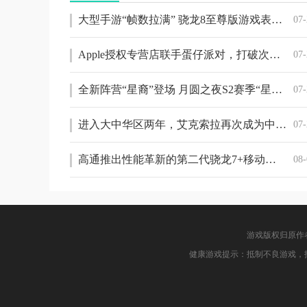
大型手游“帧数拉满” 骁龙8至尊版游戏表现强悍
07-
Apple授权专营店联手蛋仔派对，打破次元壁的“超燃蛋友会”
07-
全新阵营“星裔”登场 月圆之夜S2赛季“星梦迷思记”即将开启
07-
进入大中华区两年，艾克索拉再次成为中国游戏开发者的最佳僚机
07-
高通推出性能革新的第二代骁龙7+移动平台，为更多消费者带来动心体验
08-
游戏版权归原作
健康游戏提示：抵制不良游戏，