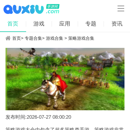

首页
游戏
应用
专题
资讯
首页
>
专题合集
>
游戏合集
> 策略游戏合集
发布时间:2026-07-27 08:00:20
策略游戏大全中包含了超多策略类手游。策略游戏非常