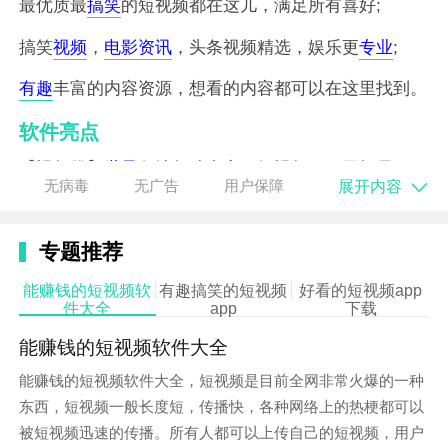
最优质最
搞笑
的短视频都在这儿，满足所有喜好;
搞笑
视频
，
电影
资讯
，头条视频精选，娱乐更
专业
;
有趣
丰富的内容资源，想看的内容都可以在这里找到。
软件亮点
【视频赞】
世界
各地趣味内容，短视频可一网打尽
展开内容
无病毒
无广告
用户保障
【速度快】流畅快速的刷视频体验，秒播放不卡顿
专题推荐
【功能强】功能强大便捷，随时都可以自由刷视频
能赚钱的短视频软
有趣搞笑的短视频
好看的短视频app
小编点评
件大全
app
下载
1.平台上的简短视频都非常好，您可以随意滑动；
能赚钱的短视频软件大全
2.带朋友一起玩，看短片真是太开心了；
能赚钱的短视频软件大全，短视频是目前全网非常火爆的一种
东西，短视频一般长度短，传播快，各种网络上的热梗都可以
3.有各种各样的简短视频内容，可供分享。
被短视频迅速的传播。所有人都可以上传自己的短视频，用户