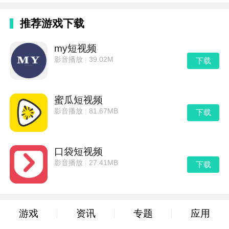
推荐游戏下载
my短视频
影音播放
|
39.02M
下载
蜜瓜短视频
影音播放
|
81.67MB
下载
口袋短视频
影音播放
|
27.41MB
下载
游戏
资讯
专题
应用