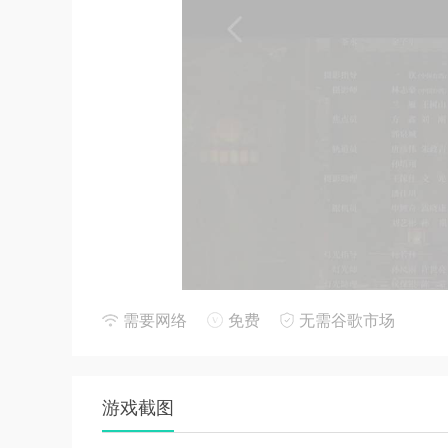
需要网络
免费
无需谷歌市场
游戏截图