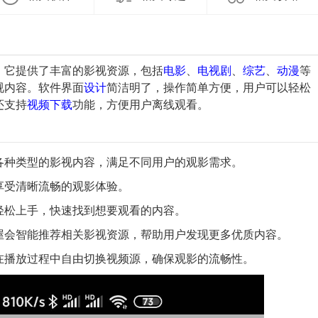
，它提供了丰富的影视资源，包括
电影
、
电视剧
、
综艺
、
动漫
等
视内容。软件界面
设计
简洁明了，操作简单方便，用户可以轻松
还支持
视频
下载
功能，方便用户离线观看。
了各种类型的影视内容，满足不同用户的观影需求。
以享受清晰流畅的观影体验。
以轻松上手，快速找到想要观看的内容。
屋会智能推荐相关影视资源，帮助用户发现更多优质内容。
以在播放过程中自由切换视频源，确保观影的流畅性。