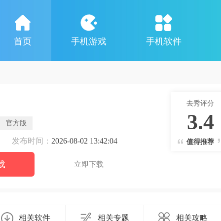
首页
手机游戏
手机软件
去秀评分
3.4
官方版
发布时间：
2026-08-02 13:42:04
值得推荐
载
立即下载
相关软件
相关专题
相关攻略