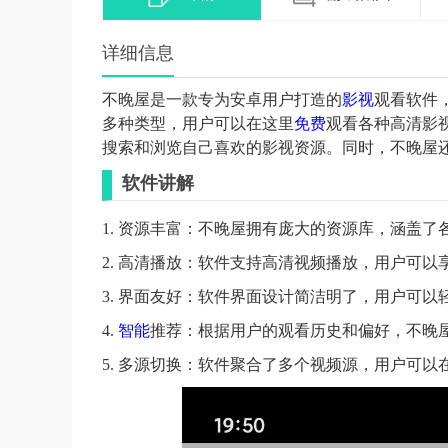
详细信息
不晚屋是一款专为安卓用户打造的
影视
观看软件
多种类型，用户可以在这里
免费
观看各种高清影
搜索和浏览自己喜欢的影视资源。同时，不晚屋
软件讲解
1. 资源丰富：不晚屋拥有庞大的资源库，涵盖
2. 高清播放：软件支持高清视频播放，用户可
3. 界面友好：软件界面设计简洁明了，用户可
4.
智能
推荐：根据用户的观看历史和偏好，不晚
5. 多源切换：软件聚合了多个视频源，用户可