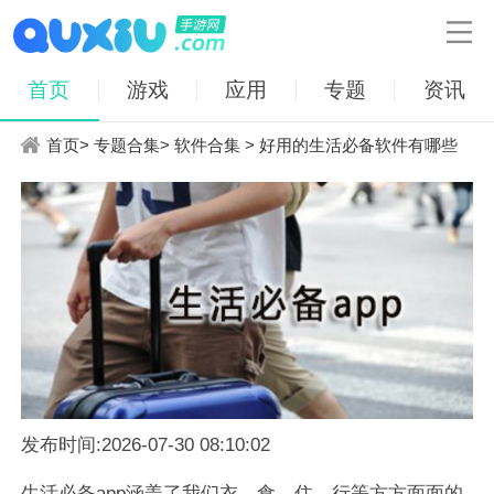

首页
游戏
应用
专题
资讯
首页
>
专题合集
>
软件合集
> 好用的生活必备软件有哪些
发布时间:2026-07-30 08:10:02
生活必备app涵盖了我们衣、食、住、行等方方面面的