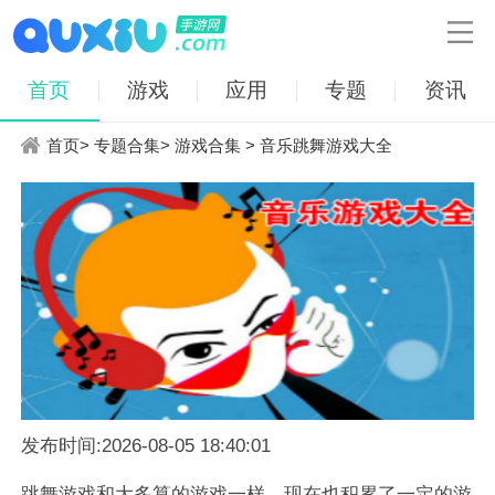

首页
游戏
应用
专题
资讯
首页
>
专题合集
>
游戏合集
> 音乐跳舞游戏大全
发布时间:2026-08-05 18:40:01
跳舞游戏和大多算的游戏一样，现在也积累了一定的游