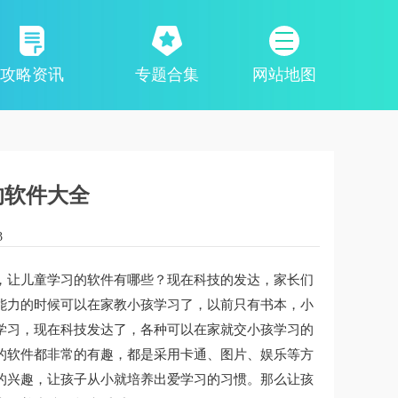
攻略资讯
专题合集
网站地图
的软件大全
3
，让儿童学习的软件有哪些？现在科技的发达，家长们
能力的时候可以在家教小孩学习了，以前只有书本，小
学习，现在科技发达了，各种可以在家就交小孩学习的
的软件都非常的有趣，都是采用卡通、图片、娱乐等方
的兴趣，让孩子从小就培养出爱学习的习惯。那么让孩