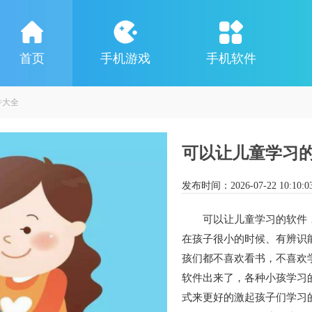
首页
手机游戏
手机软件
件大全
可以让儿童学习
发布时间：
2026-07-22 10:10:0
可以让儿童学习的软件
在孩子很小的时候、有辨识
孩们都不喜欢看书，不喜欢
软件出来了，各种小孩学习
式来更好的激起孩子们学习