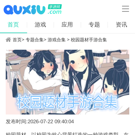

首页
游戏
应用
专题
资讯
首页
>
专题合集
>
游戏合集
> 校园题材手游合集
发布时间:2026-07-22 09:40:04
校园题材，以校园为核心背景打造的一种游戏类型，在