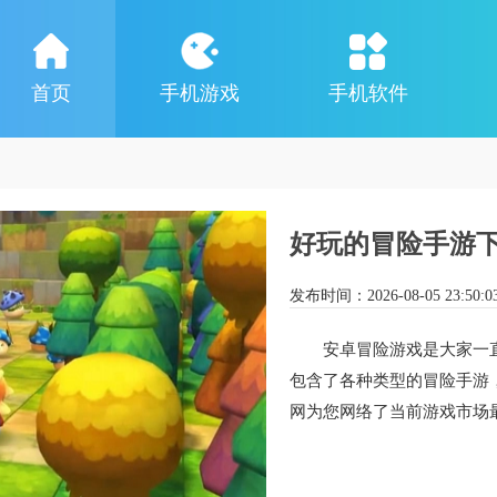
首页
手机游戏
手机软件
好玩的冒险手游
发布时间：
2026-08-05 23:50:0
安卓冒险游戏是大家一
包含了各种类型的冒险手游
网为您网络了当前游戏市场