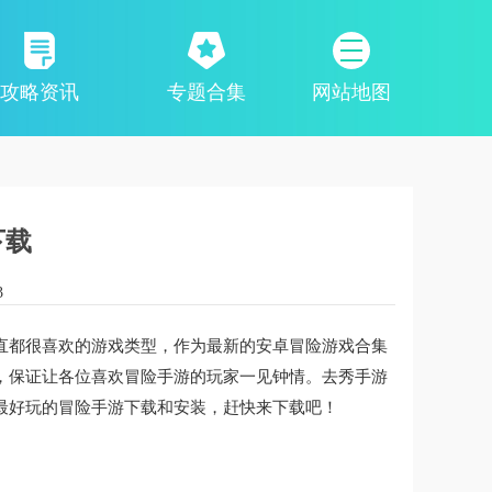
攻略资讯
专题合集
网站地图
下载
3
直都很喜欢的游戏类型，作为最新的安卓冒险游戏合集
，保证让各位喜欢冒险手游的玩家一见钟情。去秀手游
最好玩的冒险手游下载和安装，赶快来下载吧！