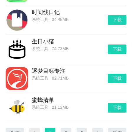
时间线日记
下载
系统工具
|
34.45MB
生日小猪
下载
系统工具
|
74.73MB
逐梦目标专注
下载
系统工具
|
82.71MB
蜜蜂清单
下载
系统工具
|
21.12MB