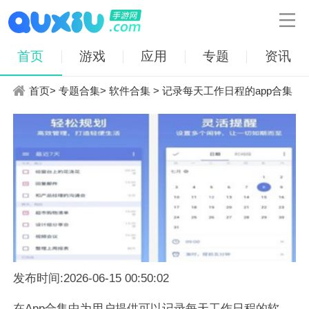

首页
游戏
应用
专题
资讯
首页
>
专题合集
>
软件合集
> 记录每天工作日程的app合集
发布时间:2026-06-15 00:50:02
在App合集中为用户提供可以记录每天工作日程的软