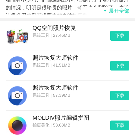
的情况，明明是很珍贵的照片，却不小心删除了，这就
展开全部
让很多用户们都想要去找办法恢复数据，但是却又不知
道什么软件能帮助我们恢复数据，下面就让小编为大家
QQ空间照片恢复
带来手机照片恢复软件大全。
下载
系统工具
|
27.46MB
照片恢复大师软件
下载
系统工具
|
41.51MB
照片恢复大师软件
下载
系统工具
|
57.39MB
MOLDIV照片编辑拼图
下载
拍摄美化
|
53.68MB