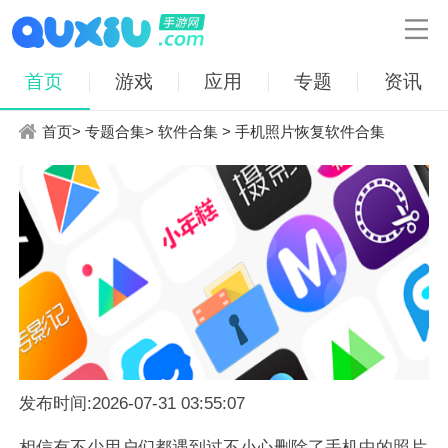

首页
游戏
应用
专题
资讯
首页
>
专题合集
>
软件合集
> 手机照片恢复软件合集
发布时间:2026-07-31 03:55:07
相信有不少用户们都遇到过不小心删除了手机中的照片