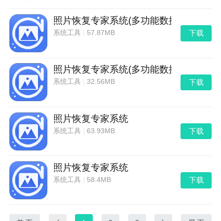
照片恢复专家系统(多功能数据恢复工具
下载
系统工具
|
57.87MB
照片恢复专家系统(多功能数据恢复工具
下载
系统工具
|
32.56MB
照片恢复专家系统
下载
系统工具
|
63.93MB
照片恢复专家系统
下载
系统工具
|
58.4MB