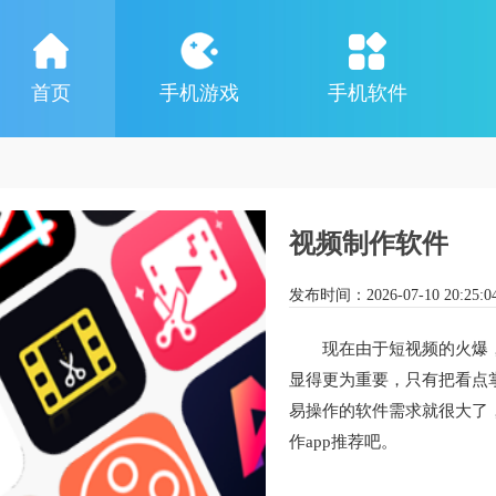
首页
手机游戏
手机软件
视频制作软件
发布时间：
2026-07-10 20:25:0
现在由于短视频的火爆
显得更为重要，只有把看点
易操作的软件需求就很大了
作app推荐吧。