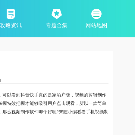
攻略资讯
专题合集
网站地图
4
，可以看到抖音快手真的是家喻户晓，视频的剪辑制作
掌握特效把握才能够吸引用户点击观看，所以一款简单
，那么视频制作软件哪个好呢?来随小编看看手机视频制