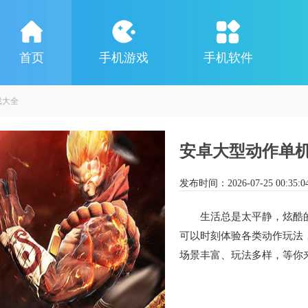
首页
手机游戏
手机软件
戏大全
安卓大型动作单
发布时间：
2026-07-25 00:35:0
生活总是太平静，炫酷
可以时刻体验各类动作玩法
场景丰富、玩法多样，等你