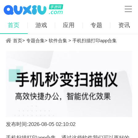

首页
游戏
应用
专题
资讯
首页
>
专题合集
>
软件合集
> 手机扫描打印app合集
发布时间:2026-08-05 02:10:02
手机扫描打印app合集，通过这些软件我们可以更好的