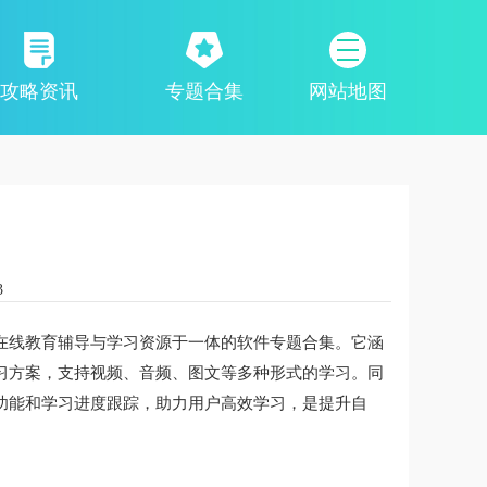
攻略资讯
专题合集
网站地图
3
在线教育辅导与学习资源于一体的软件专题合集。它涵
习方案，支持视频、音频、图文等多种形式的学习。同
功能和学习进度跟踪，助力用户高效学习，是提升自
。