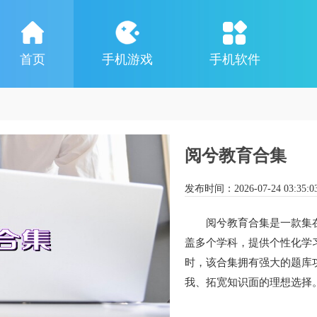
首页
手机游戏
手机软件
阅兮教育合集
发布时间：
2026-07-24 03:35:0
阅兮教育合集是一款集
盖多个学科，提供个性化学
时，该合集拥有强大的题库
我、拓宽知识面的理想选择