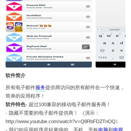
软件简介
所有电子邮件
服务
提供商访问的所有邮件在一个快速，
简单的应用程序！
软件特色
- 超过100兼容的移动电子邮件服务商！
- 隐藏不需要的电子邮件提供商！ （演示：
http://www.youtube.com/watch?v=Q8RbFDZTnOQ）
- 我们的应用程序是轻量级的，手机，平板
电脑
和
电视