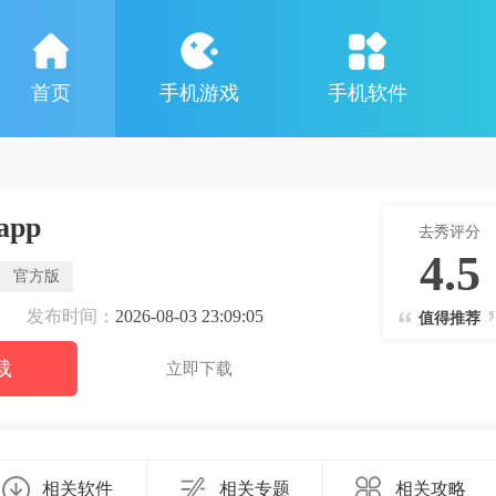
首页
手机游戏
手机软件
pp
去秀评分
4.5
官方版
发布时间：
2026-08-03 23:09:05
值得推荐
载
立即下载
相关软件
相关专题
相关攻略