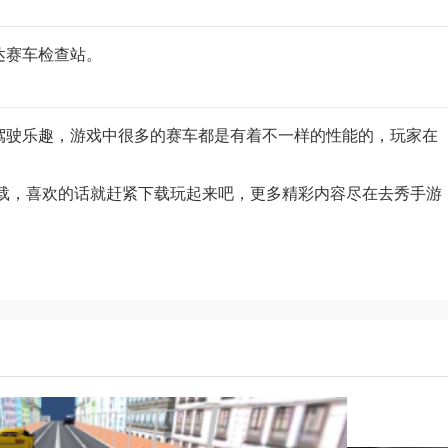
达赛车检查站。
驾驶乐趣，游戏中很多的赛车都是有着不一样的性能的，玩家在
载，喜欢的话就赶紧下载玩起来吧，更多精彩内容尽在去秀手游