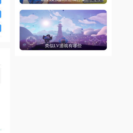
类似LV游戏有哪些