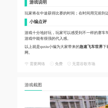
游戏说明
玩家将在中途获得比赛的时间；在时间用完前到
小编点评
游戏十分地好玩，玩家可以感受到不一样的赛车
游戏中能有很强的代入感。
以上就是quxiu小编为大家带来的
急速飞车世界
下
网。
需要网络
免费
无需谷歌市场
游戏截图