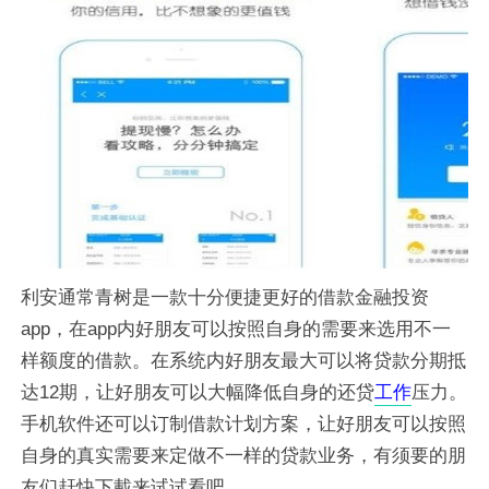
利安通常青树是一款十分便捷更好的借款金融投资
app，在app内好朋友可以按照自身的需要来选用不一
样额度的借款。在系统内好朋友最大可以将贷款分期抵
达12期，让好朋友可以大幅降低自身的还贷
工作
压力。
手机软件还可以订制借款计划方案，让好朋友可以按照
自身的真实需要来定做不一样的贷款业务，有须要的朋
友们赶快下載来试试看吧。