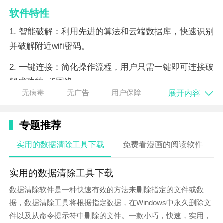
软件特性
1. 智能破解：利用先进的算法和云端数据库，快速识别
并破解附近wifi密码。
2. 一键连接：简化操作流程，用户只需一键即可连接破
解成功的wifi网络。
展开内容
无病毒
无广告
用户保障
3. 云端更新：密码库不断补充更新，覆盖大部分无线网
络。
专题推荐
实用的数据清除工具下载
免费看漫画的阅读软件
实用的数据清除工具下载
数据清除软件是一种快速有效的方法来删除指定的文件或数
据，数据清除工具将根据指定数据，在Windows中永久删除文
件以及从命令提示符中删除的文件。一款小巧，快速，实用，