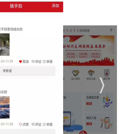
区的志愿者需求进行了定制化开发。
愿者报名参与。
志愿者了解公益事业的最新动态。
自己的志愿服务活动和时间。
己的志愿故事，传递温暖与正能量。
官网公示，账目清晰可见。
。
，为志愿者提供参与公益活动的平台。