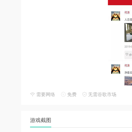
需要网络
免费
无需谷歌市场
游戏截图