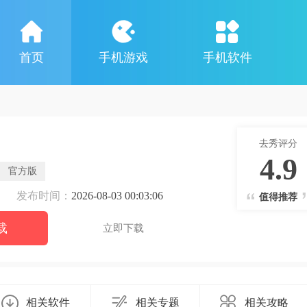
首页
手机游戏
手机软件
去秀评分
4.9
官方版
发布时间：
2026-08-03 00:03:06
值得推荐
载
立即下载
相关软件
相关专题
相关攻略