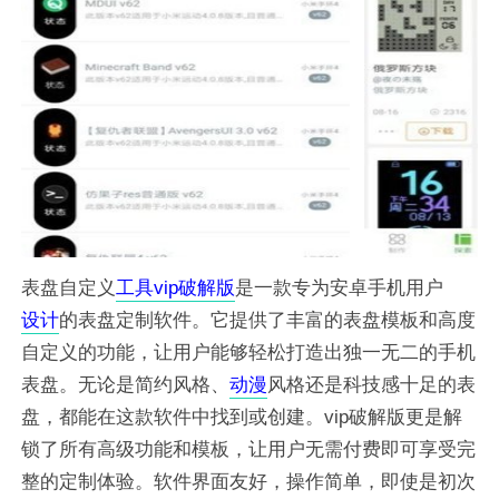
表盘自定义
工具
vip
破解版
是一款专为安卓手机用户
设计
的表盘定制软件。它提供了丰富的表盘模板和高度
自定义的功能，让用户能够轻松打造出独一无二的手机
表盘。无论是简约风格、
动漫
风格还是科技感十足的表
盘，都能在这款软件中找到或创建。vip破解版更是解
锁了所有高级功能和模板，让用户无需付费即可享受完
整的定制体验。软件界面友好，操作简单，即使是初次