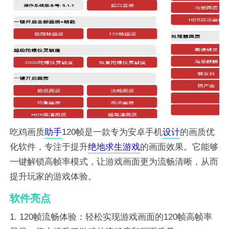
吃鸡画质
助手
120帧是一款专为安卓手机
设计
的画质优
化软件，专注于提升
绝地
求生
游戏
的画面效果。它能够
一键解锁高帧率模式，让游戏画面更为流畅清晰，从而
提升玩家的游戏体验。
软件亮点
1. 120帧流畅体验：轻松实现游戏画面的120帧高帧率