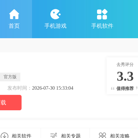
首页
手机游戏
手机软件
去秀评分
3.3
官方版
发布时间：
2026-07-30 15:33:04
值得推荐
下载
相关软件
相关专题
相关攻略