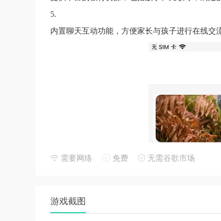
5.
内置聊天互动功能，方便家长与孩子进行在线交
需要网络
免费
无需谷歌市场
游戏截图