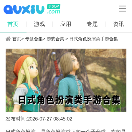

首页
游戏
应用
专题
资讯
首页
>
专题合集
>
游戏合集
> 日式角色扮演类手游合集
发布时间:2026-07-27 08:45:02
日式角色扮演，是角色扮演类下的一个子分类，指的是