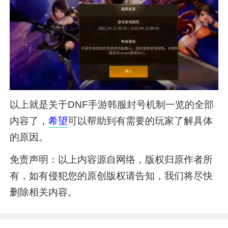
以上就是关于DNF手游韩服封号机制一览的全部
内容了，
希望
可以帮助到有需要的玩家了解具体
的原因。
免责声明：以上内容源自网络，版权归原作者所
有，如有侵犯您的原创版权请告知，我们将尽快
删除相关内容。