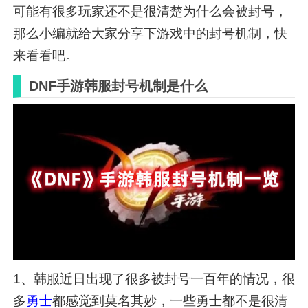
可能有很多玩家还不是很清楚为什么会被封号，
那么小编就给大家分享下游戏中的封号机制，快
来看看吧。
DNF手游韩服封号机制是什么
1、韩服近日出现了很多被封号一百年的情况，很
多
勇士
都感觉到莫名其妙，一些勇士都不是很清