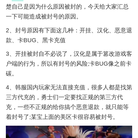
楚自己是因为什么原因被封的，今天给大家汇总
一下可能造成被封号的原因。
2、封号原因有下面这几种：开挂、汉化、恶意退
款、卡BUG、黑卡充值
3、开挂被封自不必说了，汉化是属于篡改游戏客
户端的行为，所以有封号的风险;卡BUG像之前卡
碳。
4、韩服国内玩家无法直接充值，很多人都是找第
三方代充的，勇士们一定要找正规的第三方代
充，一些不正规的给你搞个恶意退款，就只能等
着封号了;某宝上面的美区卡很容易被封号。