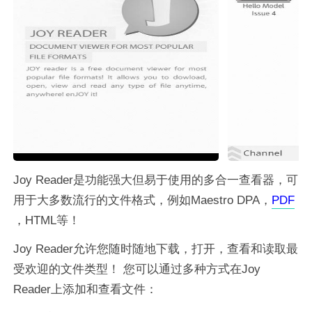
Joy Reader是功能强大但易于使用的多合一查看器，可
用于大多数流行的文件格式，例如Maestro DPA，
PDF
，HTML等！
Joy Reader允许您随时随地下载，打开，查看和读取最
受欢迎的文件类型！ 您可以通过多种方式在Joy
Reader上添加和查看文件：