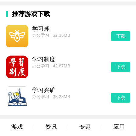
推荐游戏下载
学习蜂
办公学习
|
32.36MB
下载
学习制度
办公学习
|
42.87MB
下载
学习兴矿
办公学习
|
35.28MB
下载
游戏
资讯
专题
应用