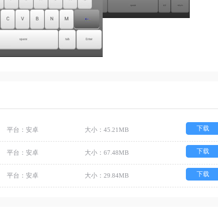
下载
平台：安卓
大小：45.21MB
下载
平台：安卓
大小：67.48MB
下载
平台：安卓
大小：29.84MB