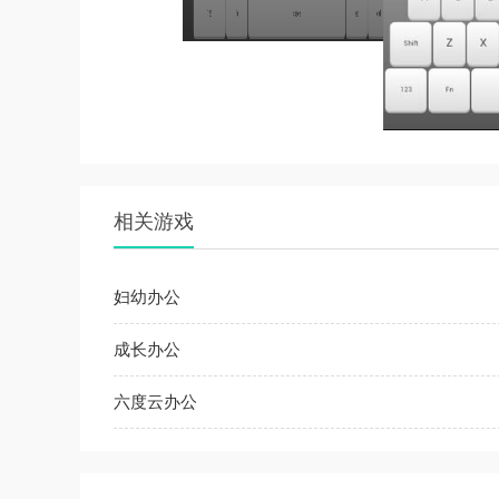
相关游戏
妇幼办公
成长办公
六度云办公