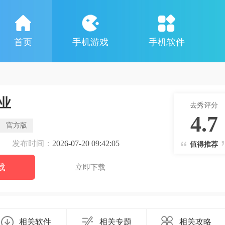
首页
手机游戏
手机软件
业
去秀评分
4.7
官方版
发布时间：
2026-07-20 09:42:05
值得推荐
载
立即下载
相关软件
相关专题
相关攻略