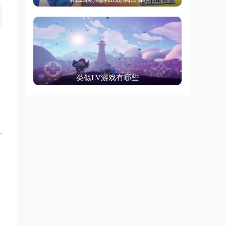
类似LV游戏有哪些