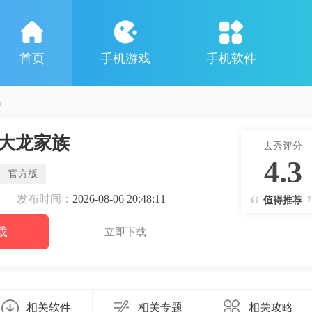
首页
手机游戏
手机软件
族
大龙家族
去秀评分
4.3
官方版
发布时间：
2026-08-06 20:48:11
值得推荐
载
立即下载
相关软件
相关专题
相关攻略