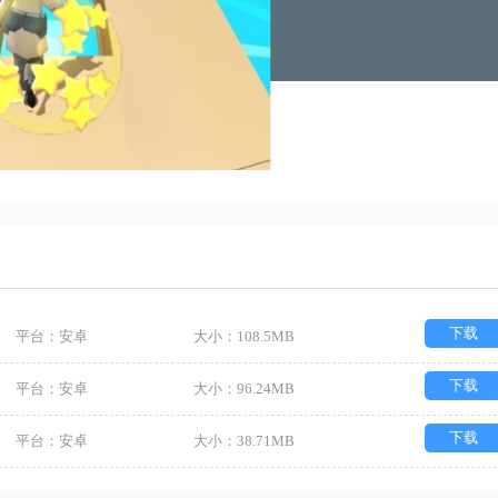
下载
平台：安卓
大小：108.5MB
下载
平台：安卓
大小：96.24MB
下载
平台：安卓
大小：38.71MB