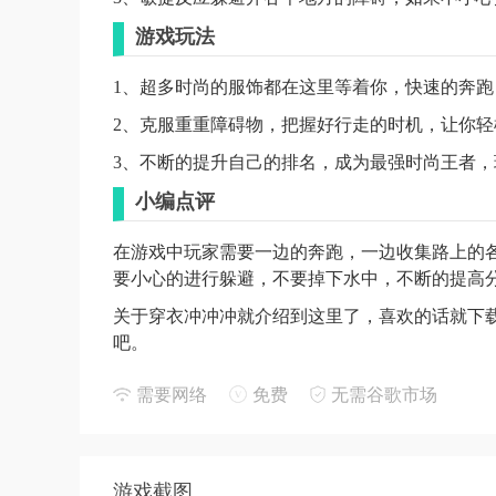
游戏玩法
1、超多时尚的服饰都在这里等着你，快速的奔跑
2、克服重重障碍物，把握好行走的时机，让你轻
3、不断的提升自己的排名，成为最强时尚王者
小编点评
在游戏中玩家需要一边的奔跑，一边收集路上的
要小心的进行躲避，不要掉下水中，不断的提高
关于穿衣冲冲冲就介绍到这里了，喜欢的话就下载玩
吧。
需要网络
免费
无需谷歌市场
游戏截图