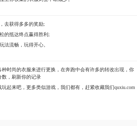
，去获得多多的奖励;
松的抵达终点赢得胜利;
，玩法流畅，玩得开心。
各种时尚的衣服来进行更换，在奔跑中会有许多的转改出现，你
分数，刷新你的记录
起来吧，更多类似游戏，我们都有，赶紧收藏我们quxiu.com