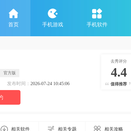
首页
手机游戏
手机软件
去秀评分
4.4
官方版
发布时间：
2026-07-24 10:45:06
值得推荐
约
相关软件
相关专题
相关攻略