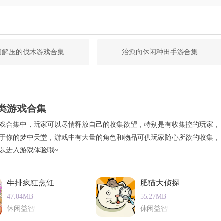
闲解压的伐木游戏合集
治愈向休闲种田手游合集
类游戏合集
戏合集中，玩家可以尽情释放自己的收集欲望，特别是有收集控的玩家，
于你的梦中天堂，游戏中有大量的角色和物品可供玩家随心所欲的收集，
以进入游戏体验哦~
牛排疯狂烹饪
肥猫大侦探
47.04MB
55.27MB
休闲益智
休闲益智