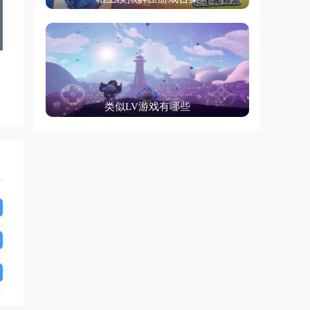
类似LV游戏有哪些