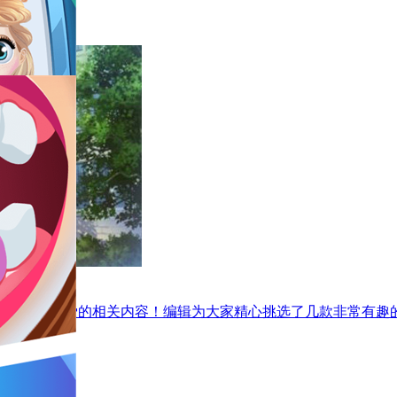
更容易理解爱的相关内容！编辑为大家精心挑选了几款非常有趣