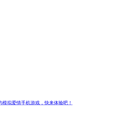
的模拟爱情手机游戏，快来体验吧！