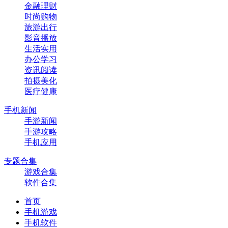
金融理财
时尚购物
旅游出行
影音播放
生活实用
办公学习
资讯阅读
拍摄美化
医疗健康
手机新闻
手游新闻
手游攻略
手机应用
专题合集
游戏合集
软件合集
首页
手机游戏
手机软件