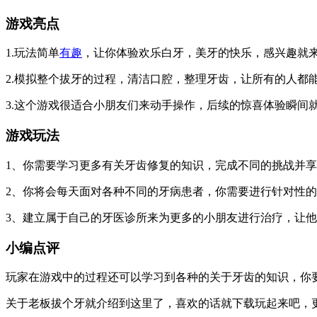
游戏亮点
1.玩法简单
有趣
，让你体验欢乐白牙，美牙的快乐，感兴趣就来
2.模拟整个拔牙的过程，清洁口腔，整理牙齿，让所有的人都能
3.这个游戏很适合小朋友们来动手操作，后续的惊喜体验瞬间
游戏玩法
1、你需要学习更多有关牙齿修复的知识，完成不同的挑战并
2、你将会每天面对各种不同的牙病患者，你需要进行针对性
3、建立属于自己的牙医诊所来为更多的小朋友进行治疗，让
小编点评
玩家在游戏中的过程还可以学习到各种的关于牙齿的知识，你
关于老板拔个牙就介绍到这里了，喜欢的话就下载玩起来吧，更多类