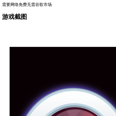
需要网络
免费
无需谷歌市场
游戏截图