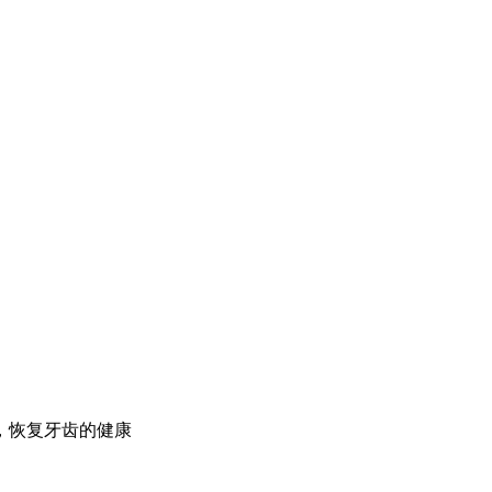
，恢复牙齿的健康