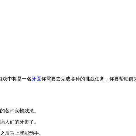
游戏中将是一名
牙医
你需要去完成各种的挑战任务，你要帮助前
上的各种实物残渣。
病人们的牙齿了。
之后马上就能动手。