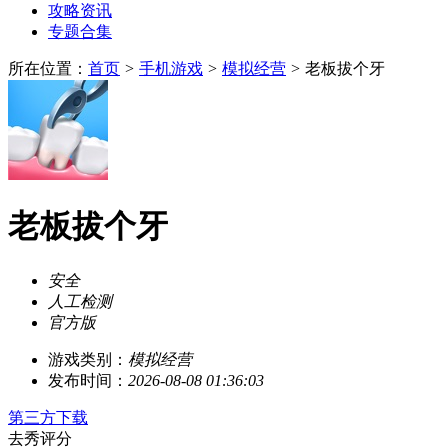
攻略资讯
专题合集
所在位置：
首页
>
手机游戏
>
模拟经营
>
老板拔个牙
老板拔个牙
安全
人工检测
官方版
游戏类别：
模拟经营
发布时间：
2026-08-08 01:36:03
第三方下载
去秀评分