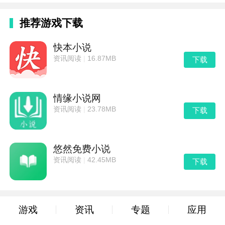
推荐游戏下载
快本小说
资讯阅读
|
16.87MB
下载
情缘小说网
资讯阅读
|
23.78MB
下载
悠然免费小说
资讯阅读
|
42.45MB
下载
游戏
资讯
专题
应用