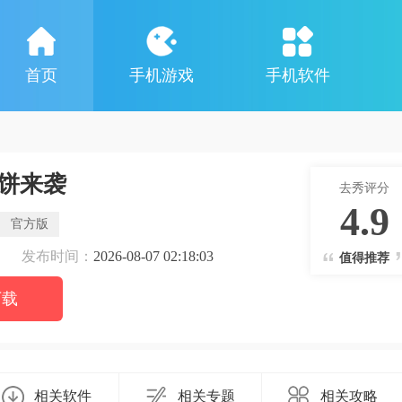
首页
手机游戏
手机软件
饼来袭
去秀评分
4.9
官方版
发布时间：
2026-08-07 02:18:03
值得推荐
下载
相关软件
相关专题
相关攻略