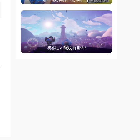
类似LV游戏有哪些