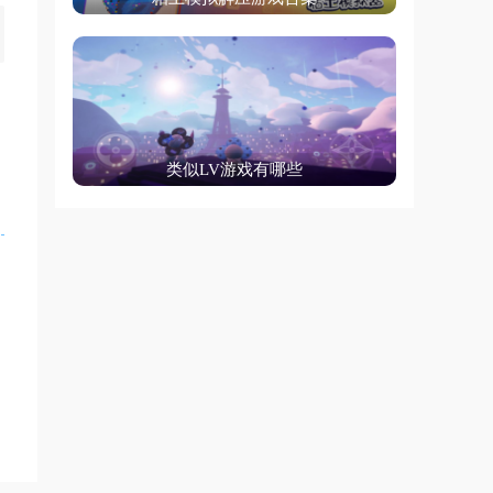
类似LV游戏有哪些