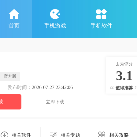
首页
手机游戏
手机软件
去秀评分
3.1
官方版
发布时间：
2026-07-27 23:42:06
值得推荐
载
立即下载
相关软件
相关专题
相关攻略