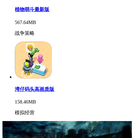
植物萌斗最新版
567.64MB
战争策略
湾仔码头高画质版
158.46MB
模拟经营