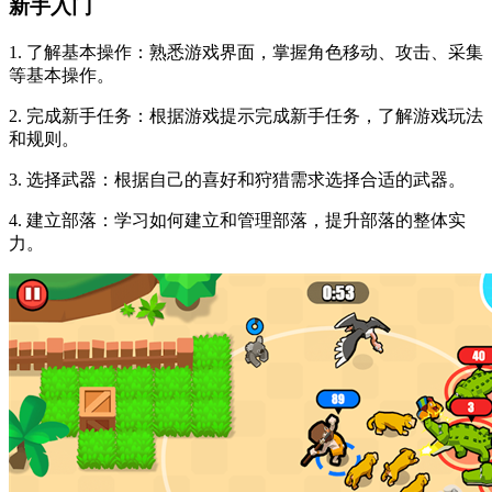
新手入门
1. 了解基本操作：熟悉游戏界面，掌握角色移动、攻击、采集
等基本操作。
2. 完成新手任务：根据游戏提示完成新手任务，了解游戏玩法
和规则。
3. 选择武器：根据自己的喜好和狩猎需求选择合适的武器。
4. 建立部落：学习如何建立和管理部落，提升部落的整体实
力。