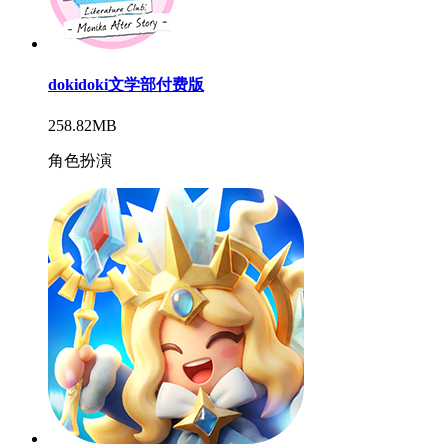
dokidoki文学部付费版
258.82MB
角色扮演