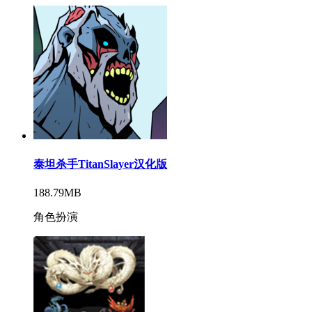
泰坦杀手TitanSlayer汉化版
188.79MB
角色扮演