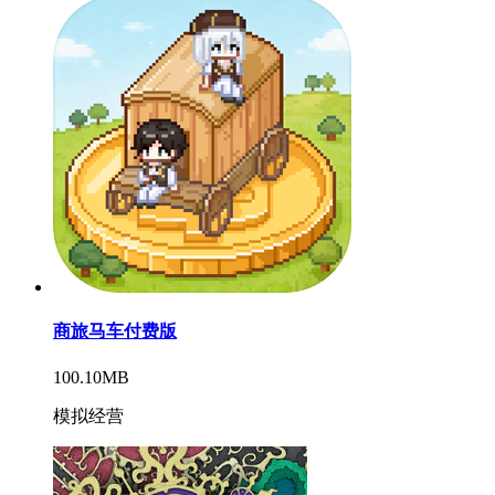
商旅马车付费版
100.10MB
模拟经营