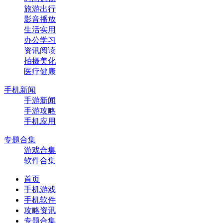
旅游出行
影音播放
生活实用
办公学习
资讯阅读
拍摄美化
医疗健康
手机新闻
手游新闻
手游攻略
手机应用
专题合集
游戏合集
软件合集
首页
手机游戏
手机软件
攻略资讯
专题合集