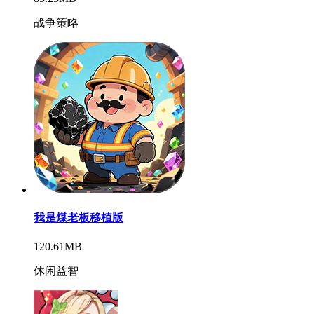
战争策略
我是煤老板移植版
120.61MB
休闲益智