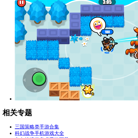
相关专题
三国策略类手游合集
科幻战争手机游戏大全