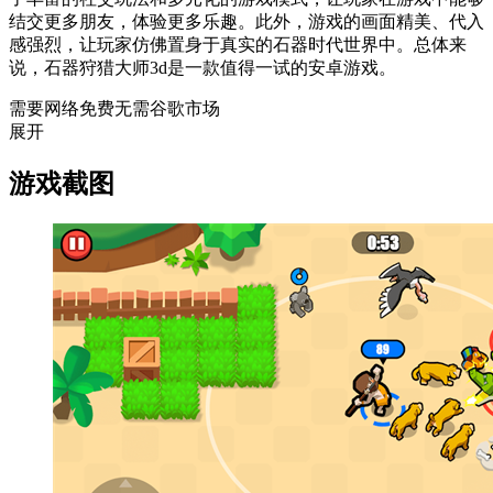
结交更多朋友，体验更多乐趣。此外，游戏的画面精美、代入
感强烈，让玩家仿佛置身于真实的石器时代世界中。总体来
说，石器狩猎大师3d是一款值得一试的安卓游戏。
需要网络
免费
无需谷歌市场
展开
游戏截图