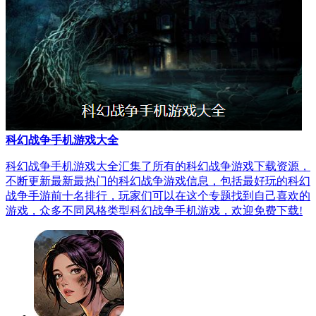
科幻战争手机游戏大全
科幻战争手机游戏大全汇集了所有的科幻战争游戏下载资源，
不断更新最新最热门的科幻战争游戏信息，包括最好玩的科幻
战争手游前十名排行，玩家们可以在这个专题找到自己喜欢的
游戏，众多不同风格类型科幻战争手机游戏，欢迎免费下载!