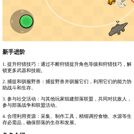
新手进阶
1. 提升狩猎技巧：通过不断狩猎提升角色等级和狩猎技巧，解
锁更多武器和技能。
2. 捕捉和驯服野兽：捕捉野兽并驯服它们，利用它们的能力协
助战斗和生存。
3. 参与社交活动：与其他玩家组建部落联盟，共同对抗敌人，
参与部落战争和联盟活动。
4. 合理利用资源：采集、制作工具，精细调控食物、水源等生
存必需品，确保部落的生存和发展。