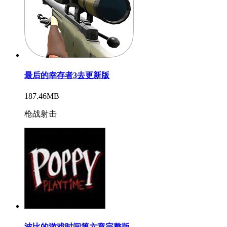
最后的幸存者3去更新版
187.46MB
枪战射击
波比的游戏时间第六章完整版