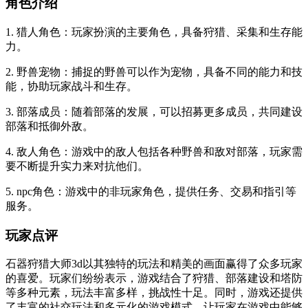
角色介绍
1. 猎人角色：玩家扮演的主要角色，具备狩猎、采集和生存能
力。
2. 野兽宠物：捕捉的野兽可以作为宠物，具备不同的能力和技
能，协助玩家战斗和生存。
3. 部落成员：随着部落的发展，可以招募更多成员，共同建设
部落和抵御外敌。
4. 敌人角色：游戏中的敌人包括各种野兽和敌对部落，玩家需
要不断提升实力来对抗他们。
5. npc角色：游戏中的非玩家角色，提供任务、交易和指引等
服务。
玩家点评
石器狩猎大师3d以其独特的玩法和精美的画面赢得了众多玩家
的喜爱。玩家们纷纷表示，游戏结合了狩猎、部落建设和塔防
等多种元素，玩法丰富多样，挑战性十足。同时，游戏还提供
了丰富的社交玩法和多元化的游戏模式，让玩家在游戏中能够