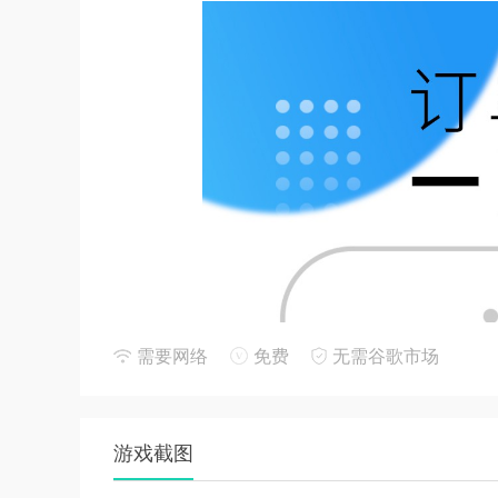
需要网络
免费
无需谷歌市场
游戏截图