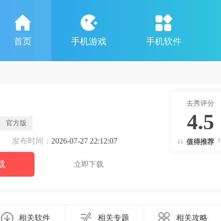
首页
手机游戏
手机软件
去秀评分
4.5
官方版
发布时间：
2026-07-27 22:12:07
值得推荐
载
立即下载
相关软件
相关专题
相关攻略