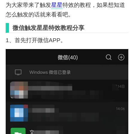
为大家带来了触发
星星
特效的教程，如果想知道
怎么触发的话就来看看吧。
微信触发星星特效教程分享
1、首先打开微信APP。