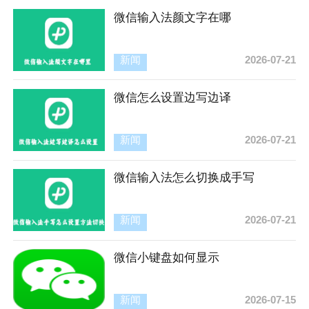
微信输入法颜文字在哪
新闻
2026-07-21
微信怎么设置边写边译
新闻
2026-07-21
微信输入法怎么切换成手写
新闻
2026-07-21
微信小键盘如何显示
新闻
2026-07-15