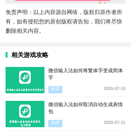
免责声明：以上内容源自网络，版权归原作者所
有，如有侵犯您的原创版权请告知，我们将尽快
删除相关内容。
相关游戏攻略
微信输入法如何将繁体字变成简体
字
新闻
2026-07-15
微信输入法如何取消自动生成表情
包
新闻
2026-07-21