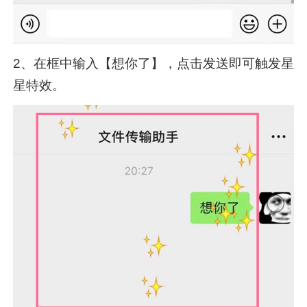
2、在框中输入【想你了】，点击发送即可触发星
星特效。