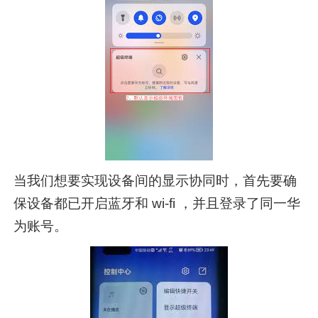
当我们想要实现设备间的显示协同时，首先要确
保设备都已开启蓝牙和 wi-fi ，并且登录了同一华
为账号。