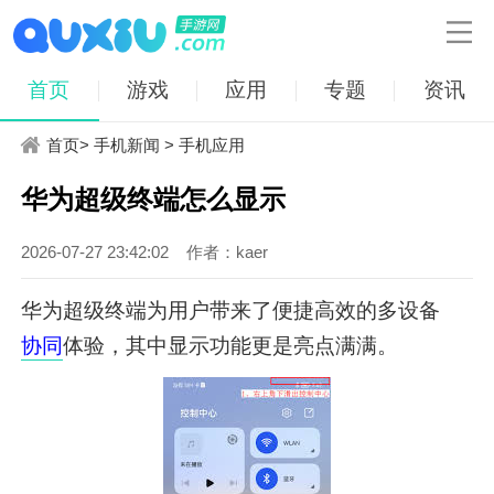

首页
游戏
应用
专题
资讯
首页
>
手机新闻
>
手机应用
华为超级终端怎么显示
2026-07-27 23:42:02
作者：kaer
华为超级终端为用户带来了便捷高效的多设备
协同
体验，其中显示功能更是亮点满满。