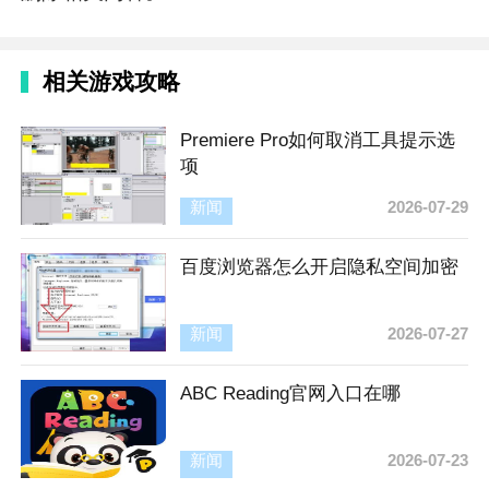
相关游戏攻略
Premiere Pro如何取消工具提示选
项
新闻
2026-07-29
百度浏览器怎么开启隐私空间加密
新闻
2026-07-27
ABC Reading官网入口在哪
新闻
2026-07-23