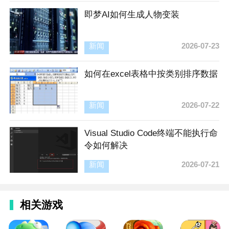
即梦AI如何生成人物变装
新闻
2026-07-23
如何在excel表格中按类别排序数据
新闻
2026-07-22
Visual Studio Code终端不能执行命
令如何解决
新闻
2026-07-21
相关游戏