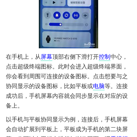
在手机上，从
屏幕
顶部右侧下滑打开
控制
中心，
点击超级终端图标。此时会进入超级终端界面，
你会看到周围可连接的设备图标。点击想要与之
协同显示的设备图标，比如平板或
电脑
等。连接
成功后，手机屏幕内容就会同步显示在对应的设
备上。
以手机与平板协同显示为例，连接后，手机屏幕
会自动扩展到平板上，平板成为手机的第二块屏