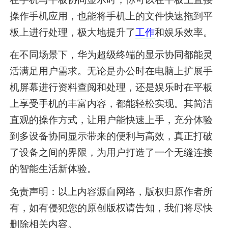
操作手机应用，也能将手机上的文件快速拖到平
板上进行处理，极大地提升了
工作
和娱乐效率。
在不同场景下，华为超级终端的显示协同都能灵
活满足用户需求。无论是办公时在电脑上扩展手
机屏幕进行资料查阅和处理，还是娱乐时在平板
上享受手机的丰富内容，都能轻松实现。其简洁
直观的操作方式，让用户能快速上手，充分体验
到多设备协同显示带来的便利与高效，真正打破
了设备之间的界限，为用户打造了一个无缝连接
的智能生活新体验。
免责声明：以上内容源自网络，版权归原作者所
有，如有侵犯您的原创版权请告知，我们将尽快
删除相关内容。